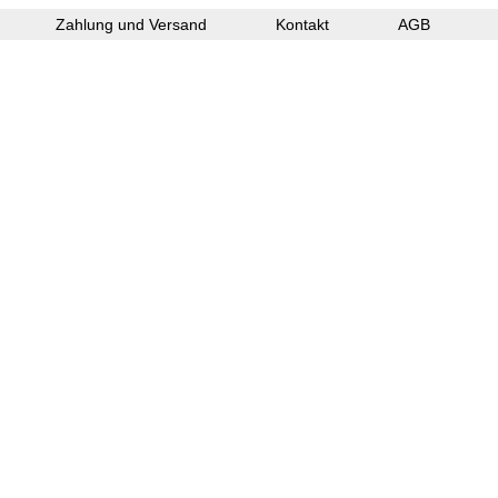
Zahlung und Versand
Kontakt
AGB