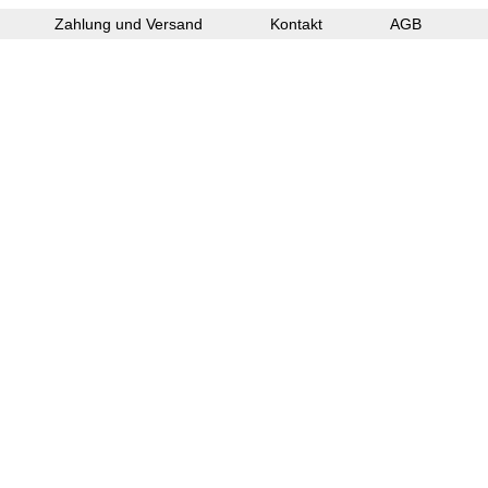
Zahlung und Versand
Kontakt
AGB